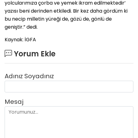
yolcularımıza çorba ve yemek ikram edilmektedir’
yazısı beni derinden etkiledi. Bir kez daha gördüm ki
bu necip milletin yüreği de, gözü de, gönlü de
geniştir.” dedi.
Kaynak: İGFA
Yorum Ekle
Adınız Soyadınız
Mesaj