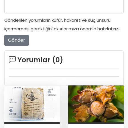
Gönderilen yorumların küfür, hakaret ve suç unsuru
içermemesi gerektiğini okurlarımıza önemle hatırlatırız!
Gönder
Yorumlar (
0
)