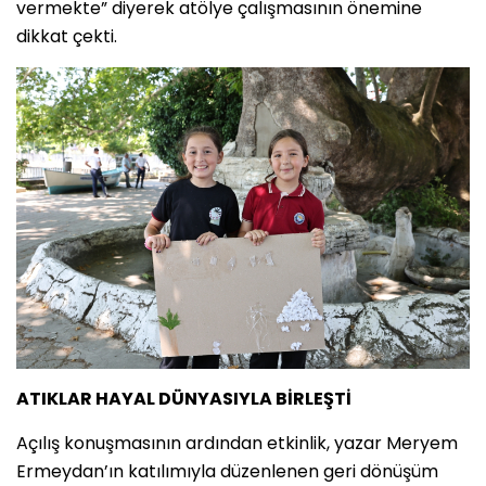
vermekte” diyerek atölye çalışmasının önemine
dikkat çekti.
ATIKLAR HAYAL DÜNYASIYLA BİRLEŞTİ
Açılış konuşmasının ardından etkinlik, yazar Meryem
Ermeydan’ın katılımıyla düzenlenen geri dönüşüm