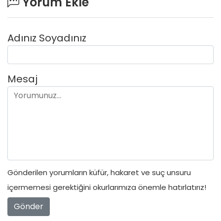
Yorum Ekle
Adınız Soyadınız
Mesaj
Gönderilen yorumların küfür, hakaret ve suç unsuru
içermemesi gerektiğini okurlarımıza önemle hatırlatırız!
Gönder