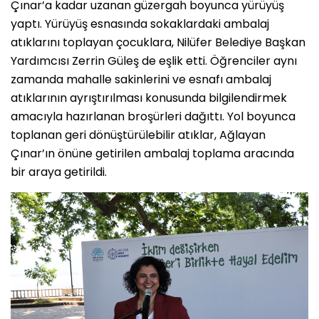
Çınar’a kadar uzanan güzergah boyunca yürüyüş
yaptı. Yürüyüş esnasında sokaklardaki ambalaj
atıklarını toplayan çocuklara, Nilüfer Belediye Başkan
Yardımcısı Zerrin Güleş de eşlik etti. Öğrenciler aynı
zamanda mahalle sakinlerini ve esnafı ambalaj
atıklarının ayrıştırılması konusunda bilgilendirmek
amacıyla hazırlanan broşürleri dağıttı. Yol boyunca
toplanan geri dönüştürülebilir atıklar, Ağlayan
Çınar’ın önüne getirilen ambalaj toplama aracında
bir araya getirildi.