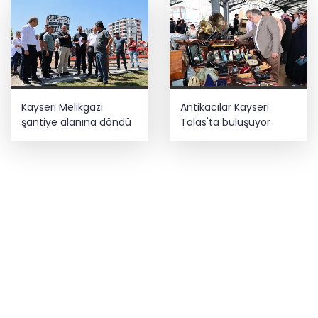
Kayseri Melikgazi
Antikacılar Kayseri
şantiye alanına döndü
Talas'ta buluşuyor