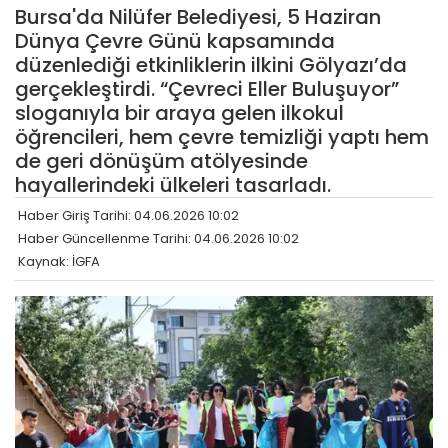
Bursa'da Nilüfer Belediyesi, 5 Haziran
Dünya Çevre Günü kapsamında
düzenlediği etkinliklerin ilkini Gölyazı’da
gerçekleştirdi. “Çevreci Eller Buluşuyor”
sloganıyla bir araya gelen ilkokul
öğrencileri, hem çevre temizliği yaptı hem
de geri dönüşüm atölyesinde
hayallerindeki ülkeleri tasarladı.
Haber Giriş Tarihi: 04.06.2026 10:02
Haber Güncellenme Tarihi: 04.06.2026 10:02
Kaynak: İGFA