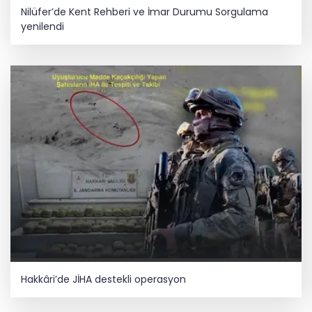
Nilüfer’de Kent Rehberi ve İmar Durumu Sorgulama
yenilendi
Hakkâri’de JİHA destekli operasyon