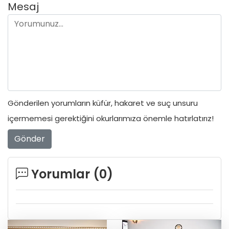
Mesaj
Gönderilen yorumların küfür, hakaret ve suç unsuru
içermemesi gerektiğini okurlarımıza önemle hatırlatırız!
Gönder
Yorumlar (
0
)