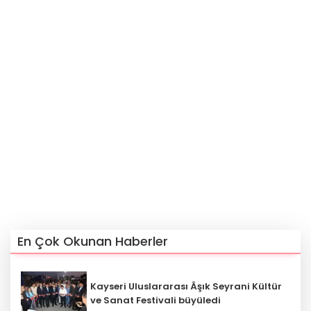
En Çok Okunan Haberler
Kayseri Uluslararası Âşık Seyrani Kültür
ve Sanat Festivali büyüledi