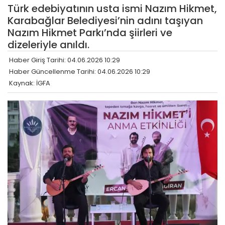
Türk edebiyatının usta ismi Nazım Hikmet,
Karabağlar Belediyesi’nin adını taşıyan
Nazım Hikmet Parkı’nda şiirleri ve
dizeleriyle anıldı.
Haber Giriş Tarihi: 04.06.2026 10:29
Haber Güncellenme Tarihi: 04.06.2026 10:29
Kaynak: İGFA