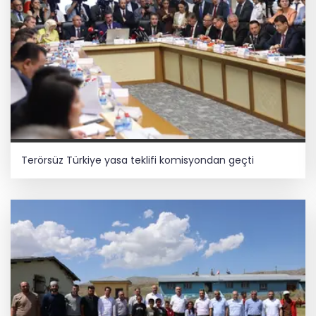
Terörsüz Türkiye yasa teklifi komisyondan geçti