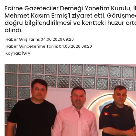
Edirne Gazeteciler Derneği Yönetim Kurulu
Mehmet Kasım Ermiş’i ziyaret etti. Görüşme
doğru bilgilendirilmesi ve kentteki huzur o
alındı.
Haber Giriş Tarihi: 04.06.2026 09:20
Haber Güncellenme Tarihi: 04.06.2026 09:20
Kaynak: İGFA