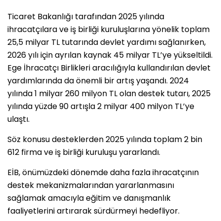
Ticaret Bakanlığı tarafından 2025 yılında
ihracatçılara ve iş birliği kuruluşlarına yönelik toplam
25,5 milyar TL tutarında devlet yardımı sağlanırken,
2026 yılı için ayrılan kaynak 45 milyar TL’ye yükseltildi.
Ege İhracatçı Birlikleri aracılığıyla kullandırılan devlet
yardımlarında da önemli bir artış yaşandı. 2024
yılında 1 milyar 260 milyon TL olan destek tutarı, 2025
yılında yüzde 90 artışla 2 milyar 400 milyon TL’ye
ulaştı.
Söz konusu desteklerden 2025 yılında toplam 2 bin
612 firma ve iş birliği kuruluşu yararlandı.
EİB, önümüzdeki dönemde daha fazla ihracatçının
destek mekanizmalarından yararlanmasını
sağlamak amacıyla eğitim ve danışmanlık
faaliyetlerini artırarak sürdürmeyi hedefliyor.