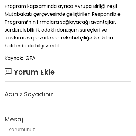
Program kapsamında ayrıca Avrupa Birliği Yeşil
Mutabakatı çerçevesinde geliştirilen Responsible
Programı’nın firmalara sağlayacağı avantajlar,
sürdürülebilirlik odaklı dönüşüm süreçleri ve
uluslararası pazarlarda rekabetçiliğe katkıları
hakkında da bilgi verildi.
Kaynak: İGFA
Yorum Ekle
Adınız Soyadınız
Mesaj