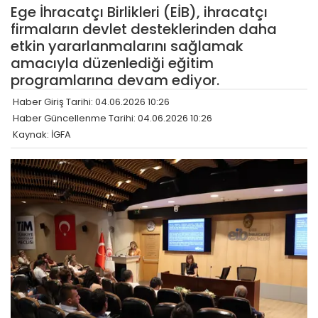
Ege İhracatçı Birlikleri (EİB), ihracatçı
firmaların devlet desteklerinden daha
etkin yararlanmalarını sağlamak
amacıyla düzenlediği eğitim
programlarına devam ediyor.
Haber Giriş Tarihi: 04.06.2026 10:26
Haber Güncellenme Tarihi: 04.06.2026 10:26
Kaynak: İGFA