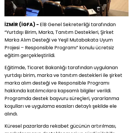
İZMİR (İGFA) -
EİB Genel Sekreterliği tarafından
“Yurtdışı Birim, Marka, Tanıtım Destekleri, Şirket
Marka Alım Desteği ve Yeşil Mutabakata Uyum
Projesi – Responsible Programı” konulu ücretsiz
eğitim gerçekleştirildi.
Eğitimde, Ticaret Bakanlığı tarafından uygulanan
yurtdışı birim, marka ve tanıtım destekleri ile şirket
marka alım desteği ve Responsible Programı
hakkında katılımcılara kapsamlı bilgiler verildi.
Programda destek başvuru süreçleri, yararlanma
koşulları ve uygulama esasları detaylı şekilde ele
alındı.
Küresel pazarlarda rekabet gücünün artırılması,