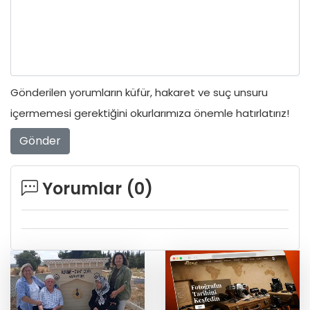
Gönderilen yorumların küfür, hakaret ve suç unsuru
içermemesi gerektiğini okurlarımıza önemle hatırlatırız!
Gönder
Yorumlar (
0
)