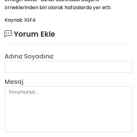
örneklerinden biri olarak hafızalarda yer etti.
Kaynak: İGFA
Yorum Ekle
Adınız Soyadınız
Mesaj