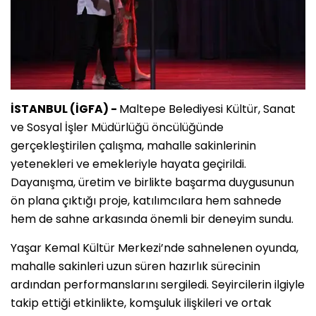
İSTANBUL (İGFA) -
Maltepe Belediyesi Kültür, Sanat
ve Sosyal İşler Müdürlüğü öncülüğünde
gerçekleştirilen çalışma, mahalle sakinlerinin
yetenekleri ve emekleriyle hayata geçirildi.
Dayanışma, üretim ve birlikte başarma duygusunun
ön plana çıktığı proje, katılımcılara hem sahnede
hem de sahne arkasında önemli bir deneyim sundu.
Yaşar Kemal Kültür Merkezi’nde sahnelenen oyunda,
mahalle sakinleri uzun süren hazırlık sürecinin
ardından performanslarını sergiledi. Seyircilerin ilgiyle
takip ettiği etkinlikte, komşuluk ilişkileri ve ortak