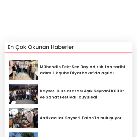
En Çok Okunan Haberler
Mühendis Tek-Sen Bayındırlık’tan tarihi
adım: İlk şube Diyarbakır’da açıldı
Kayseri Uluslararası Âşık Seyrani Kültür
ve Sanat Festivali büyüledi
Antikacılar Kayseri Talas'ta buluşuyor