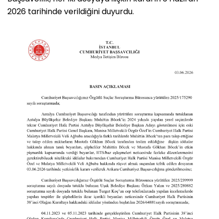
2026 tarihinde verildiğini duyurdu.