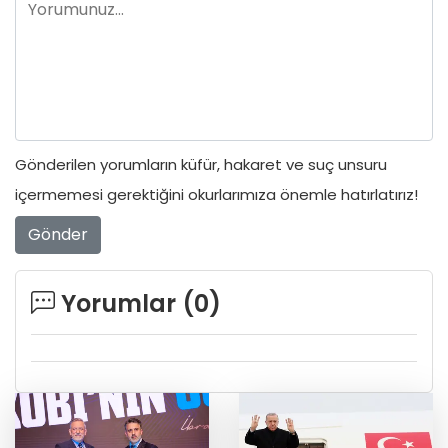
Gönderilen yorumların küfür, hakaret ve suç unsuru
içermemesi gerektiğini okurlarımıza önemle hatırlatırız!
Gönder
Yorumlar (
0
)