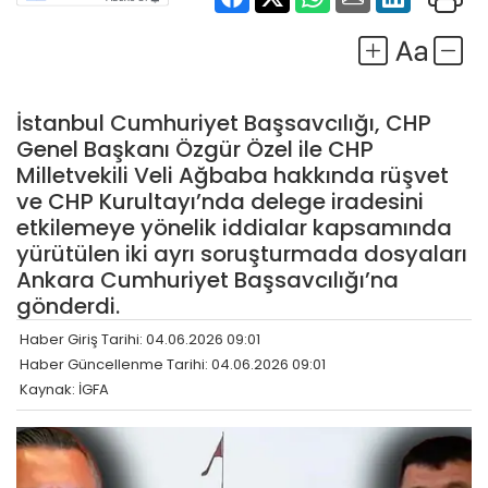
İstanbul Cumhuriyet Başsavcılığı, CHP
Genel Başkanı Özgür Özel ile CHP
Milletvekili Veli Ağbaba hakkında rüşvet
ve CHP Kurultayı’nda delege iradesini
etkilemeye yönelik iddialar kapsamında
yürütülen iki ayrı soruşturmada dosyaları
Ankara Cumhuriyet Başsavcılığı’na
gönderdi.
Haber Giriş Tarihi: 04.06.2026 09:01
Haber Güncellenme Tarihi: 04.06.2026 09:01
Kaynak: İGFA