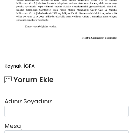
Kaynak: İGFA
Yorum Ekle
Adınız Soyadınız
Mesaj