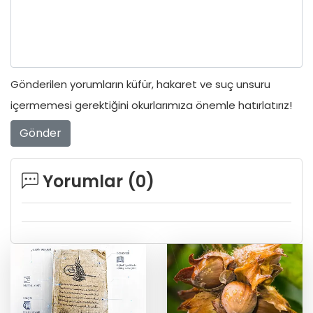
Gönderilen yorumların küfür, hakaret ve suç unsuru
içermemesi gerektiğini okurlarımıza önemle hatırlatırız!
Gönder
Yorumlar (
0
)