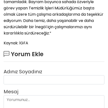
tamamladık. Bayram boyunca sahada özveriyle
görev yapan Temizlik İşleri Müdürlüğümüz başta
olmak üzere tüm çalışma arkadaşlarıma da teşekkür
ediyorum. Daha temiz, daha yaşanabilir ve daha
sürdürülebilir bir İnegöl için çalışmalarımızı aynı
kararlılıkla sürdüreceğiz.”
Kaynak: İGFA
Yorum Ekle
Adınız Soyadınız
Mesaj