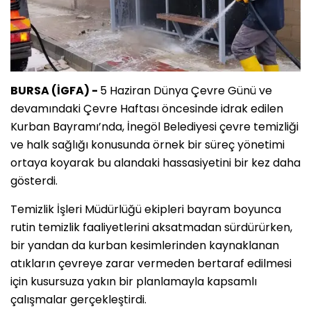
BURSA (İGFA) -
5 Haziran Dünya Çevre Günü ve
devamındaki Çevre Haftası öncesinde idrak edilen
Kurban Bayramı’nda, İnegöl Belediyesi çevre temizliği
ve halk sağlığı konusunda örnek bir süreç yönetimi
ortaya koyarak bu alandaki hassasiyetini bir kez daha
gösterdi.
Temizlik İşleri Müdürlüğü ekipleri bayram boyunca
rutin temizlik faaliyetlerini aksatmadan sürdürürken,
bir yandan da kurban kesimlerinden kaynaklanan
atıkların çevreye zarar vermeden bertaraf edilmesi
için kusursuza yakın bir planlamayla kapsamlı
çalışmalar gerçekleştirdi.