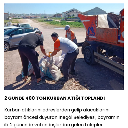
2 GÜNDE 400 TON KURBAN ATIĞI TOPLANDI
Kurban atıklarını adreslerden gelip alacaklarını
bayram öncesi duyuran İnegöl Belediyesi, bayramın
ilk 2 gününde vatandaşlardan gelen talepler