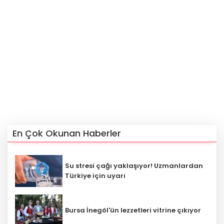
En Çok Okunan Haberler
Su stresi çağı yaklaşıyor! Uzmanlardan
Türkiye için uyarı
Bursa İnegöl'ün lezzetleri vitrine çıkıyor