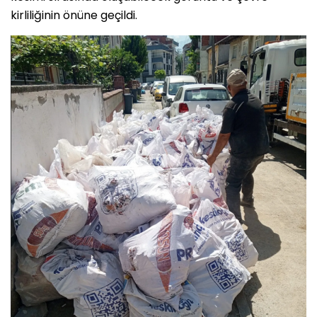
kirliliğinin önüne geçildi.