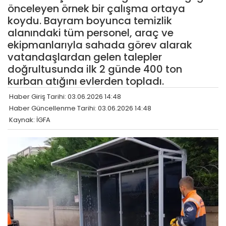
önceleyen örnek bir çalışma ortaya
koydu. Bayram boyunca temizlik
alanındaki tüm personel, araç ve
ekipmanlarıyla sahada görev alarak
vatandaşlardan gelen talepler
doğrultusunda ilk 2 günde 400 ton
kurban atığını evlerden topladı.
Haber Giriş Tarihi: 03.06.2026 14:48
Haber Güncellenme Tarihi: 03.06.2026 14:48
Kaynak: İGFA