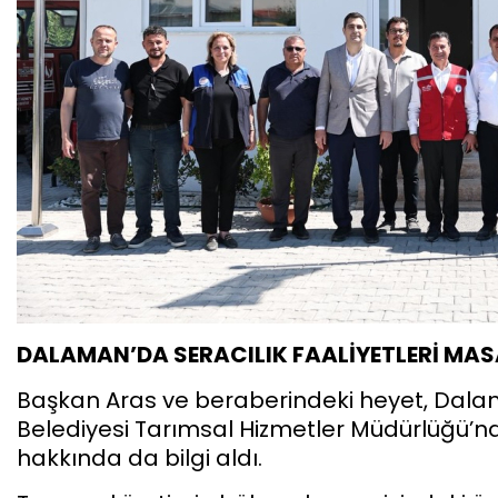
DALAMAN’DA SERACILIK FAALİYETLERİ MAS
Başkan Aras ve beraberindeki heyet, D
Belediyesi Tarımsal Hizmetler Müdürlüğü’nd
hakkında da bilgi aldı.