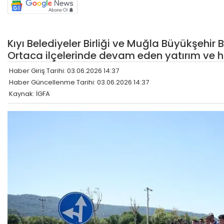
Kıyı Belediyeler Birliği ve Muğla Büyükşehi
Ortaca ilçelerinde devam eden yatırım ve hi
Haber Giriş Tarihi: 03.06.2026 14:37
Haber Güncellenme Tarihi: 03.06.2026 14:37
Kaynak: İGFA