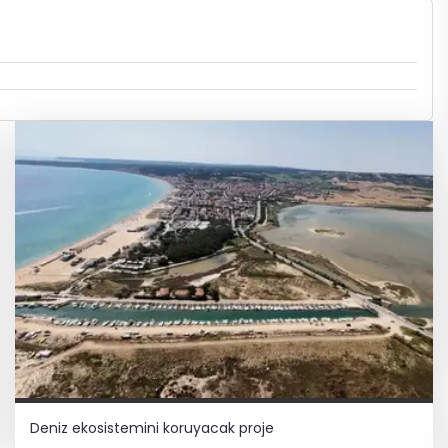
Deniz ekosistemini koruyacak proje