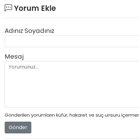
Yorum Ekle
Adınız Soyadınız
Mesaj
Gönderilen yorumların küfür, hakaret ve suç unsuru içermeme
Gönder