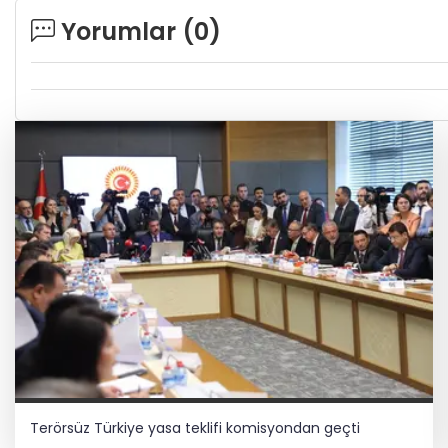
Yorumlar (
0
)
Terörsüz Türkiye yasa teklifi komisyondan geçti