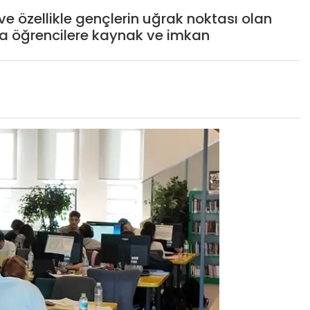
ve özellikle gençlerin uğrak noktası olan
 da öğrencilere kaynak ve imkan