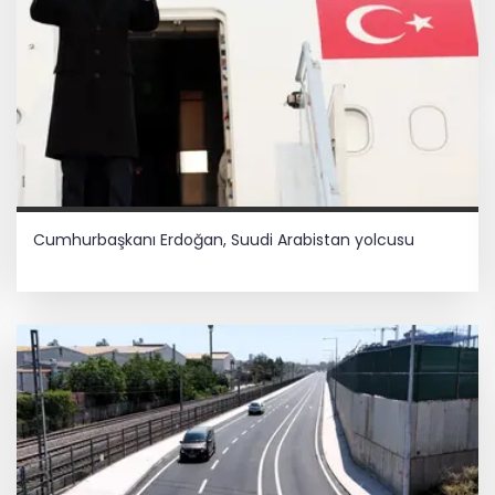
Cumhurbaşkanı Erdoğan, Suudi Arabistan yolcusu