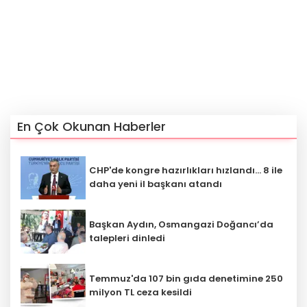
En Çok Okunan Haberler
CHP'de kongre hazırlıkları hızlandı... 8 ile
daha yeni il başkanı atandı
Başkan Aydın, Osmangazi Doğancı’da
talepleri dinledi
Temmuz'da 107 bin gıda denetimine 250
milyon TL ceza kesildi