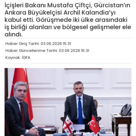
İçişleri Bakanı Mustafa Çiftçi, Gürcistan’ın
Ankara Büyükelçisi Archil Kalandia’yı
kabul etti. Görüşmede iki ülke arasındaki
iş birliği alanları ve bölgesel gelişmeler ele
alındı.
Haber Giriş Tarihi: 03.06.2026 15:31
Haber Güncellenme Tarihi: 03.06.2026 15:31
Kaynak: İGFA