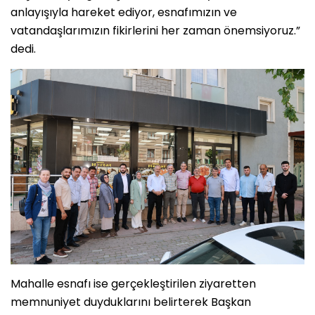
anlayışıyla hareket ediyor, esnafımızın ve
vatandaşlarımızın fikirlerini her zaman önemsiyoruz.”
dedi.
Mahalle esnafı ise gerçekleştirilen ziyaretten
memnuniyet duyduklarını belirterek Başkan