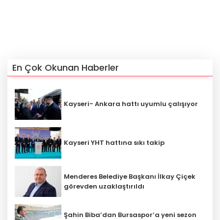
En Çok Okunan Haberler
Kayseri- Ankara hattı uyumlu çalışıyor
Kayseri YHT hattına sıkı takip
Menderes Belediye Başkanı İlkay Çiçek
görevden uzaklaştırıldı
Şahin Biba’dan Bursaspor’a yeni sezon