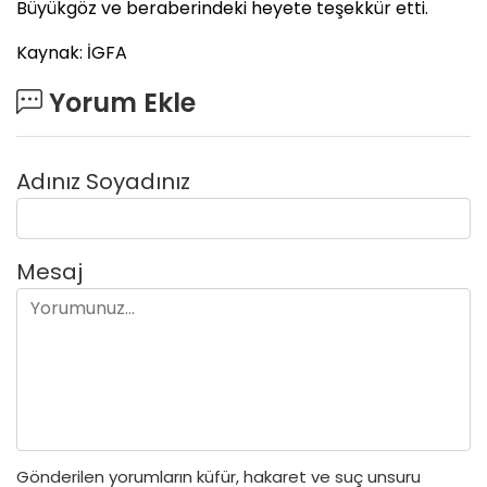
Büyükgöz ve beraberindeki heyete teşekkür etti.
Kaynak: İGFA
Yorum Ekle
Adınız Soyadınız
Mesaj
Gönderilen yorumların küfür, hakaret ve suç unsuru