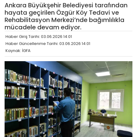
Ankara Büyükşehir Belediyesi tarafından
hayata geçirilen Özgür Köy Tedavi ve
Rehabilitasyon Merkezi’nde bağımlılıkla
mücadele devam ediyor.
Haber Giriş Tarihi: 03.06.2026 14:01
Haber Güncellenme Tarihi: 03.06.2026 14:01
Kaynak: İGFA