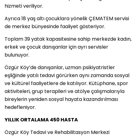
hizmeti veriliyor.
Ayrıca 18 yaş altı çocuklara yönelik ÇEMATEM servisi
de merkez bünyesinde faaliyet gösteriyor.
Toplam 39 yatak kapasitesine sahip merkezde kadın,
erkek ve çocuk danışanlar için ayrı servisler
bulunuyor.
Özgür Köy’de danışanlar, uzman psikiyatristler
eşliğinde yatılı tedavi görürken aynı zamanda sosyal
ve kültürel faaliyetlere de katılıyor. Kütüphane, spor
aktiviteleri, grup terapileri ve atölye çalışmalarıyla
bireylerin yeniden sosyal hayata kazandırılması
hedefleniyor.
YILLIK ORTALAMA 450 HASTA
Özgür Köy Tedavi ve Rehabilitasyon Merkezi