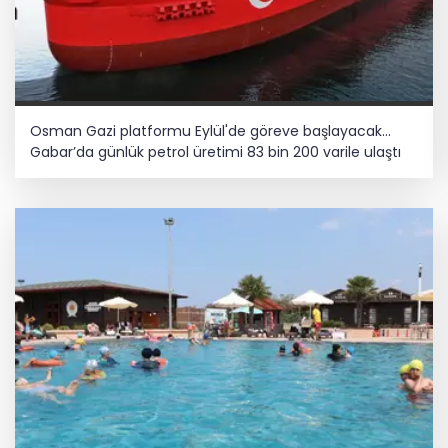
Osman Gazi platformu Eylül'de göreve başlayacak...
Gabar’da günlük petrol üretimi 83 bin 200 varile ulaştı