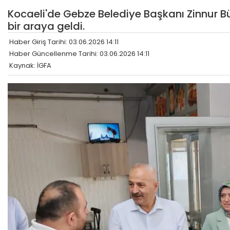
Kocaeli'de Gebze Belediye Başkanı Zinnur 
bir araya geldi.
Haber Giriş Tarihi: 03.06.2026 14:11
Haber Güncellenme Tarihi: 03.06.2026 14:11
Kaynak: İGFA