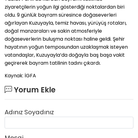
ziyaretçilerin yoğun ilgi gösterdiği noktalardan biri
oldu. 9 günlük bayram süresince doğaseverleri
ağırlayan Kuzuyayla, temiz havası, yürüyüş rotaları,
doğal manzaraları ve sakin atmosferiyle
doğaseverlerin buluşma noktası haline geldi. Şehir
hayatının yoğun temposundan uzaklaşmak isteyen
vatandaşlar, Kuzuyayla’da doğayla baş başa vakit
geçirerek bayram tatilinin tadını çıkardı.
Kaynak: İGFA
Yorum Ekle
Adınız Soyadınız
Mesaj