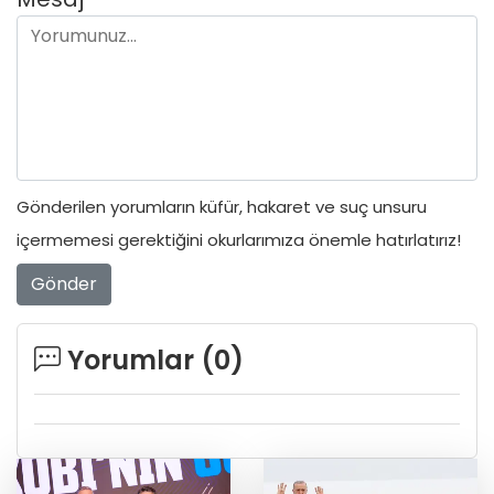
Gönderilen yorumların küfür, hakaret ve suç unsuru
içermemesi gerektiğini okurlarımıza önemle hatırlatırız!
Gönder
Yorumlar (
0
)