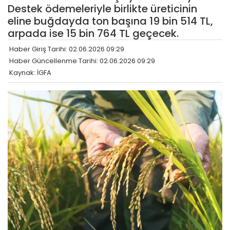
Destek ödemeleriyle birlikte üreticinin
eline buğdayda ton başına 19 bin 514 TL,
arpada ise 15 bin 764 TL geçecek.
Haber Giriş Tarihi: 02.06.2026 09:29
Haber Güncellenme Tarihi: 02.06.2026 09:29
Kaynak: İGFA