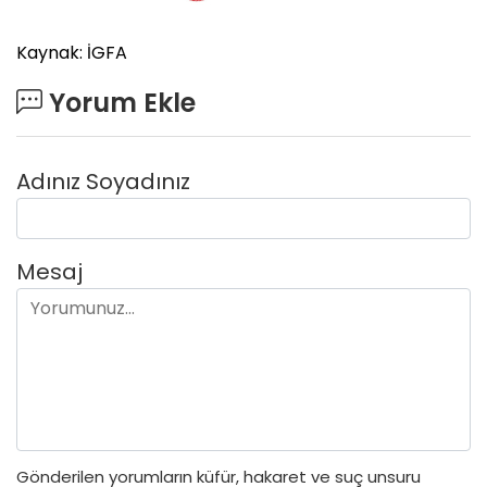
Kaynak: İGFA
Yorum Ekle
Adınız Soyadınız
Mesaj
Gönderilen yorumların küfür, hakaret ve suç unsuru