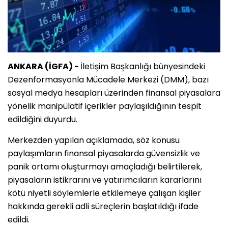
ANKARA (İGFA) -
İletişim Başkanlığı bünyesindeki
Dezenformasyonla Mücadele Merkezi (DMM), bazı
sosyal medya hesapları üzerinden finansal piyasalara
yönelik manipülatif içerikler paylaşıldığının tespit
edildiğini duyurdu.
Merkezden yapılan açıklamada, söz konusu
paylaşımların finansal piyasalarda güvensizlik ve
panik ortamı oluşturmayı amaçladığı belirtilerek,
piyasaların istikrarını ve yatırımcıların kararlarını
kötü niyetli söylemlerle etkilemeye çalışan kişiler
hakkında gerekli adli süreçlerin başlatıldığı ifade
edildi.