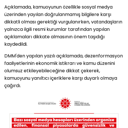
Açıklamada, kamuoyunun özellikle sosyal medya
üzerinden yayılan doğrulanmamış bilgilere karşı
dikkatli olması gerektiği vurgulanırken, vatandaşların
yalnızca ilgili resmi kurumlar tarafından yapılan
açıklamaları dikkate almasının önem taşıdığı
kaydedildi.
DMM'den yapılan yazılı açıklamada, dezenformasyon
faaliyetlerinin ekonomik istikrarı ve kamu düzenini
olumsuz etkileyebileceğine dikkat çekerek,
kamuoyunu yanıltıcı içeriklere karşı duyarlı olmaya
çağırdı.