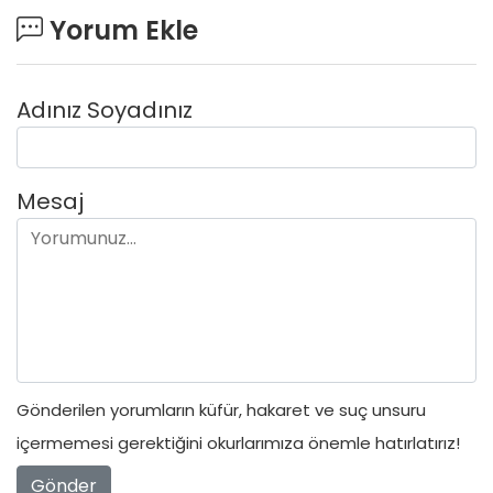
Yorum Ekle
Adınız Soyadınız
Mesaj
Gönderilen yorumların küfür, hakaret ve suç unsuru
içermemesi gerektiğini okurlarımıza önemle hatırlatırız!
Gönder