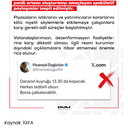
Kaynak: İGFA