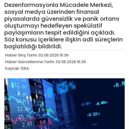
Dezenformasyonla Mücadele Merkezi,
sosyal medya üzerinden finansal
piyasalarda güvensizlik ve panik ortamı
oluşturmayı hedefleyen spekülatif
paylaşımların tespit edildiğini açıkladı.
Söz konusu içeriklere ilişkin adli süreçlerin
başlatıldığı bildirildi.
Haber Giriş Tarihi: 02.06.2026 16:39
Haber Güncellenme Tarihi: 02.06.2026 16:39
Kaynak: İGFA