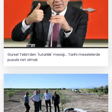
Gürsel Tekin’den 'tutarlılık' mesajı... Tarihi meselelerde
pusula net olmalı