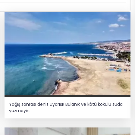
Yağış sonrası deniz uyarısı! Bulanık ve kötü kokulu suda
yüzmeyin