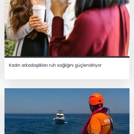
Kadın arkadaşlıkları ruh sağlığını güçlendiriyor