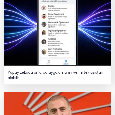
Yapay zekada onlarca uygulamanın yerini tek asistan
alabilir