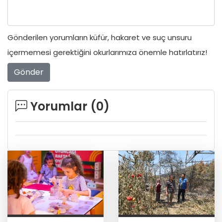
Gönderilen yorumların küfür, hakaret ve suç unsuru
içermemesi gerektiğini okurlarımıza önemle hatırlatırız!
Gönder
Yorumlar (
0
)