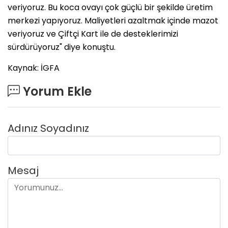
veriyoruz. Bu koca ovayı çok güçlü bir şekilde üretim
merkezi yapıyoruz. Maliyetleri azaltmak içinde mazot
veriyoruz ve Çiftçi Kart ile de desteklerimizi
sürdürüyoruz" diye konuştu.
Kaynak: İGFA
Yorum Ekle
Adınız Soyadınız
Mesaj