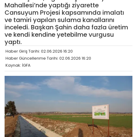
Mahallesi’nde yaptığı ziyarette
Cansuyum Projesi kapsamında imalatı
ve tamiri yapılan sulama kanallarını
inceledi. Başkan Şahin daha fazla üretim
ve kendi kendine yetebilme vurgusu
yaptı.
Haber Giriş Tarihi: 02.06.2026 16:20
Haber Güncellenme Tarihi: 02.06.2026 16:20
Kaynak: İGFA