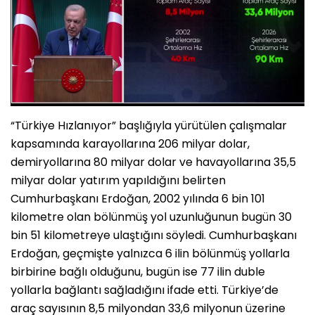
“Türkiye Hızlanıyor” başlığıyla yürütülen çalışmalar
kapsamında karayollarına 206 milyar dolar,
demiryollarına 80 milyar dolar ve havayollarına 35,5
milyar dolar yatırım yapıldığını belirten
Cumhurbaşkanı Erdoğan, 2002 yılında 6 bin 101
kilometre olan bölünmüş yol uzunluğunun bugün 30
bin 51 kilometreye ulaştığını söyledi. Cumhurbaşkanı
Erdoğan, geçmişte yalnızca 6 ilin bölünmüş yollarla
birbirine bağlı olduğunu, bugün ise 77 ilin duble
yollarla bağlantı sağladığını ifade etti. Türkiye’de
araç sayısının 8,5 milyondan 33,6 milyonun üzerine