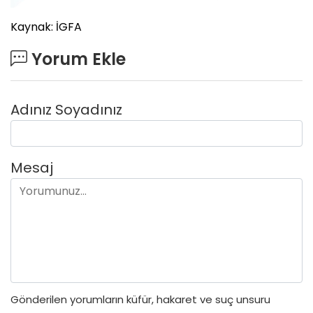
Kaynak: İGFA
Yorum Ekle
Adınız Soyadınız
Mesaj
Gönderilen yorumların küfür, hakaret ve suç unsuru