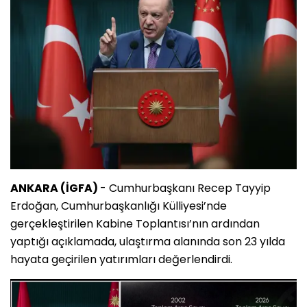
ANKARA (İGFA)
- Cumhurbaşkanı Recep Tayyip
Erdoğan, Cumhurbaşkanlığı Külliyesi’nde
gerçekleştirilen Kabine Toplantısı’nın ardından
yaptığı açıklamada, ulaştırma alanında son 23 yılda
hayata geçirilen yatırımları değerlendirdi.