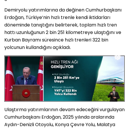
Demiryolu yatırımlarına da değinen Cumhurbaşkanı
Erdoğan, Türkiye’nin hızlı trenle kendi iktidarları
döneminde tanıştığını belirterek, toplam hızlı tren
hattı uzunluğunun 2 bin 251 kilometreye ulaştığını ve
Kurban Bayramı süresince hızlı trenleri 322 bin
yolcunun kullandığını açıkladı.
Ulaştırma yatırımlarının devam edeceğini vurgulayan
Cumhurbaşkanı Erdoğan, 2025 yılında aralarında
Aydın-Denizli Otoyolu, Konya Çevre Yolu, Malatya