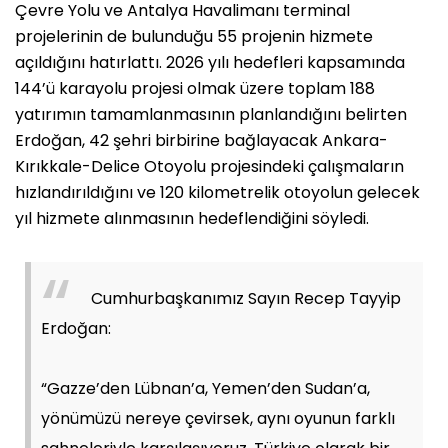
Çevre Yolu ve Antalya Havalimanı terminal
projelerinin de bulunduğu 55 projenin hizmete
açıldığını hatırlattı. 2026 yılı hedefleri kapsamında
144’ü karayolu projesi olmak üzere toplam 188
yatırımın tamamlanmasının planlandığını belirten
Erdoğan, 42 şehri birbirine bağlayacak Ankara-
Kırıkkale-Delice Otoyolu projesindeki çalışmaların
hızlandırıldığını ve 120 kilometrelik otoyolun gelecek
yıl hizmete alınmasının hedeflendiğini söyledi.
Cumhurbaşkanımız Sayın Recep Tayyip
Erdoğan:
“Gazze’den Lübnan’a, Yemen’den Sudan’a,
yönümüzü nereye çevirsek, aynı oyunun farklı