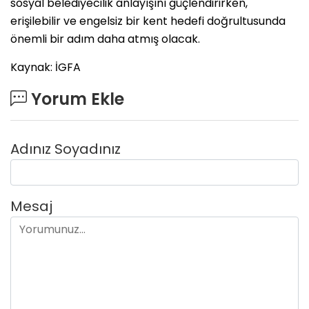
sosyal belediyecilik anlayışını güçlendirirken,
erişilebilir ve engelsiz bir kent hedefi doğrultusunda
önemli bir adım daha atmış olacak.
Kaynak: İGFA
Yorum Ekle
Adınız Soyadınız
Mesaj