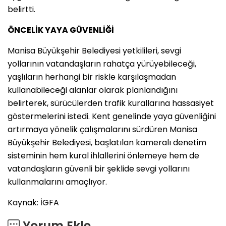
belirtti.
ÖNCELİK YAYA GÜVENLİĞİ
Manisa Büyükşehir Belediyesi yetkilileri, sevgi
yollarının vatandaşların rahatça yürüyebileceği,
yaşlıların herhangi bir riskle karşılaşmadan
kullanabileceği alanlar olarak planlandığını
belirterek, sürücülerden trafik kurallarına hassasiyet
göstermelerini istedi. Kent genelinde yaya güvenliğini
artırmaya yönelik çalışmalarını sürdüren Manisa
Büyükşehir Belediyesi, başlatılan kameralı denetim
sisteminin hem kural ihlallerini önlemeye hem de
vatandaşların güvenli bir şeklide sevgi yollarını
kullanmalarını amaçlıyor.
Kaynak: İGFA
Yorum Ekle