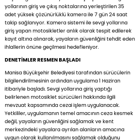
yollarının giriş ve çıkış noktalarına yerleştirilen 35
adet yüksek çözünürlüklü kamera ile 7 gün 24 saat
takip sağlanıyor. Kamera sistemi ile sevgi yollarına
giriş yapan motosikletler anlık olarak tespit edilerek
kayıt altına alınarak, yayaların güvenliğini tehdit eden
ihlallerin önüne geçilmesi hedefleniyor.
DENETİMLER RESMEN BAŞLADI
Manisa Büyükşehir Belediyesi tarafından sürücülerin
bilgilendirilmesinin ardından uygulama 1 Haziran
itibariyle başladı. Sevgi yollarına giriş yaptığı
belirlenen motosiklet sürücüleri hakkında ilgili
mevzuat kapsamında cezai işlem uygulanacak.
Yetkililer, uygulamanın temel amacının ceza kesmek
değil, yayaların güvenliğini sağlamak ve kent
merkezindeki yayalara ayrılan alanların amacına
uygun olarak kullanılmasını sağlamak olduğunu