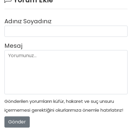
Adınız Soyadınız
Mesaj
Gönderilen yorumların küfür, hakaret ve suç unsuru
içermemesi gerektiğini okurlarımıza önemle hatırlatırız!
Gönder