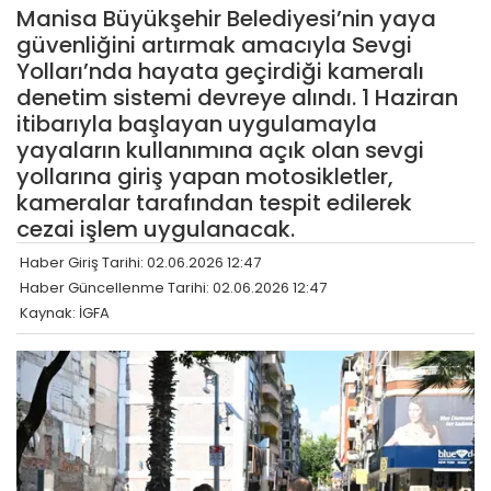
Manisa Büyükşehir Belediyesi’nin yaya
güvenliğini artırmak amacıyla Sevgi
Yolları’nda hayata geçirdiği kameralı
denetim sistemi devreye alındı. 1 Haziran
itibarıyla başlayan uygulamayla
yayaların kullanımına açık olan sevgi
yollarına giriş yapan motosikletler,
kameralar tarafından tespit edilerek
cezai işlem uygulanacak.
Haber Giriş Tarihi: 02.06.2026 12:47
Haber Güncellenme Tarihi: 02.06.2026 12:47
Kaynak: İGFA