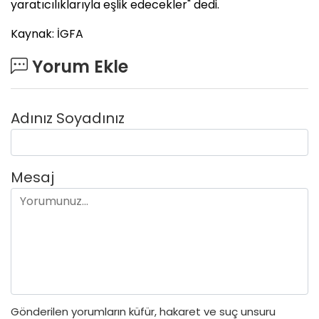
yaratıcılıklarıyla eşlik edecekler" dedi.
Kaynak: İGFA
Yorum Ekle
Adınız Soyadınız
Mesaj
Gönderilen yorumların küfür, hakaret ve suç unsuru