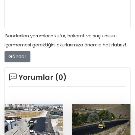
Gönderilen yorumların küfür, hakaret ve suç unsuru
içermemesi gerektiğini okurlarımıza önemle hatırlatırız!
Gönder
Yorumlar (
0
)