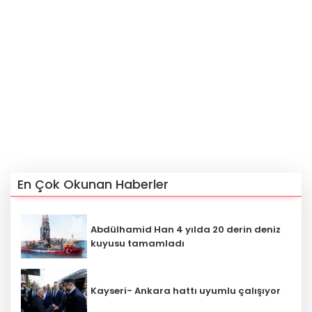
En Çok Okunan Haberler
Abdülhamid Han 4 yılda 20 derin deniz
kuyusu tamamladı
Kayseri- Ankara hattı uyumlu çalışıyor