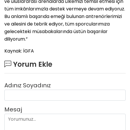
ve uluslararası arenalarda ülkemizi temsil etmesi için
tüm imkânlarımızla destek vermeye devam ediyoruz.
Bu anlamlı başarıda emeği bulunan antrenörlerimizi
ve ailesini de tebrik ediyor, tüm sporcularımıza
gelecekteki müsabakalarında üstün başarılar
diliyorum.”
Kaynak: İGFA
Yorum Ekle
Adınız Soyadınız
Mesaj