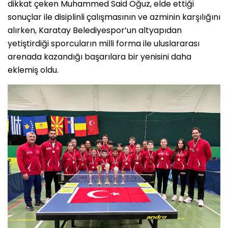
dikkat çeken Muhammed Said Oğuz, elde ettiği
sonuçlar ile disiplinli çalışmasının ve azminin karşılığını
alırken, Karatay Belediyespor’un altyapıdan
yetiştirdiği sporcuların milli forma ile uluslararası
arenada kazandığı başarılara bir yenisini daha
eklemiş oldu.