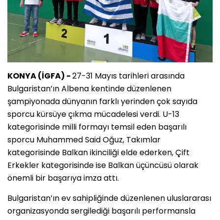
KONYA (İGFA) -
27-31 Mayıs tarihleri arasında
Bulgaristan’ın Albena kentinde düzenlenen
şampiyonada dünyanın farklı yerinden çok sayıda
sporcu kürsüye çıkma mücadelesi verdi. U-13
kategorisinde milli formayı temsil eden başarılı
sporcu Muhammed Said Oğuz, Takımlar
kategorisinde Balkan ikinciliği elde ederken, Çift
Erkekler kategorisinde ise Balkan üçüncüsü olarak
önemli bir başarıya imza attı.
Bulgaristan’ın ev sahipliğinde düzenlenen uluslararası
organizasyonda sergilediği başarılı performansla