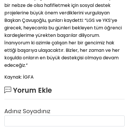
bir nebze de olsa hafifletmek için sosyal destek
projelerine büyük önem verdiklerini vurgulayan
Başkan Çavuşoğlu, şunları kaydetti: “LGS ve YKS’ye
girecek, heyecanla bu günleri bekleyen tüm öğrenci
kardeşlerime yürekten başarılar diliyorum.
İnanıyorum ki azimle çalışan her bir gencimiz hak
ettiği başarıya ulaşacaktır. Bizler, her zaman ve her
koşulda onların en büyük destekçisi olmaya devam
edeceğiz.”
Kaynak: İGFA
Yorum Ekle
Adınız Soyadınız