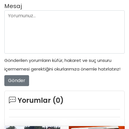
Mesaj
Gönderilen yorumların küfür, hakaret ve suç unsuru
içermemesi gerektiğini okurlarımıza önemle hatırlatırız!
Gönder
Yorumlar (
0
)