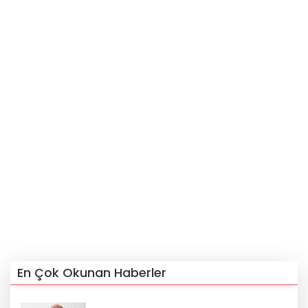
En Çok Okunan Haberler