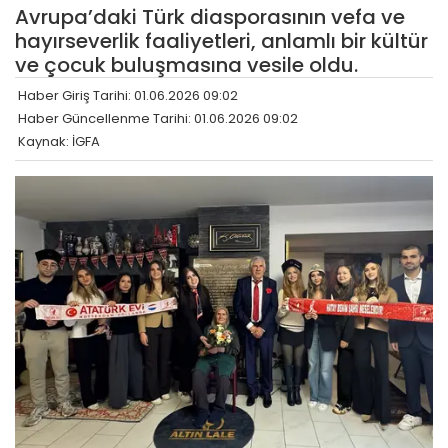
Avrupa’daki Türk diasporasının vefa ve
hayırseverlik faaliyetleri, anlamlı bir kültür
ve çocuk buluşmasına vesile oldu.
Haber Giriş Tarihi: 01.06.2026 09:02
Haber Güncellenme Tarihi: 01.06.2026 09:02
Kaynak: İGFA