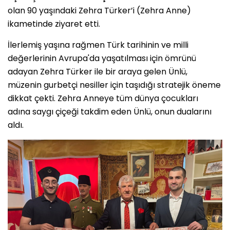
olan 90 yaşındaki Zehra Türker’i (Zehra Anne)
ikametinde ziyaret etti.
İlerlemiş yaşına rağmen Türk tarihinin ve milli
değerlerinin Avrupa'da yaşatılması için ömrünü
adayan Zehra Türker ile bir araya gelen Ünlü,
müzenin gurbetçi nesiller için taşıdığı stratejik öneme
dikkat çekti. Zehra Anneye tüm dünya çocukları
adına saygı çiçeği takdim eden Ünlü, onun dualarını
aldı.