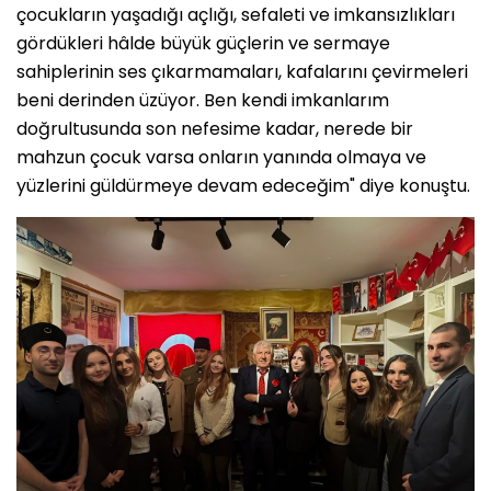
çocukların yaşadığı açlığı, sefaleti ve imkansızlıkları
gördükleri hâlde büyük güçlerin ve sermaye
sahiplerinin ses çıkarmamaları, kafalarını çevirmeleri
beni derinden üzüyor. Ben kendi imkanlarım
doğrultusunda son nefesime kadar, nerede bir
mahzun çocuk varsa onların yanında olmaya ve
yüzlerini güldürmeye devam edeceğim" diye konuştu.