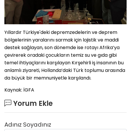
Yıllardır Türkiye'deki depremzedelerin ve deprem
bölgelerinin yaralarını sarmak için lojistik ve maddi
destek sağlayan, son dönemde ise rotayı Afrika’ya
çevirerek oradaki çocukların temiz su ve gıda gibi
temel ihtiyaçlarını karşılayan Kırşehirli iş insanının bu
anlamlı ziyareti, Hollanda’daki Türk toplumu arasında
da büyük bir memnuniyetle karşılandı.
Kaynak: İGFA
Yorum Ekle
Adınız Soyadınız