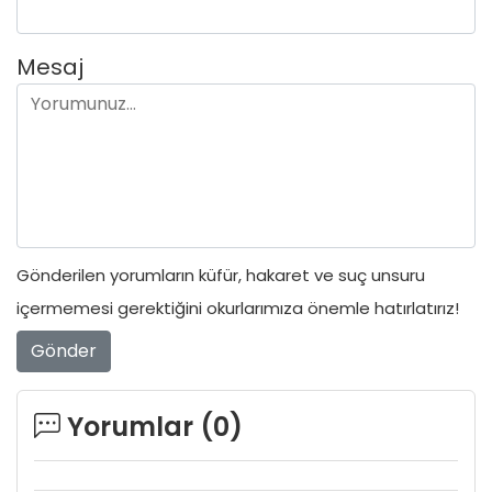
Mesaj
Gönderilen yorumların küfür, hakaret ve suç unsuru
içermemesi gerektiğini okurlarımıza önemle hatırlatırız!
Gönder
Yorumlar (
0
)