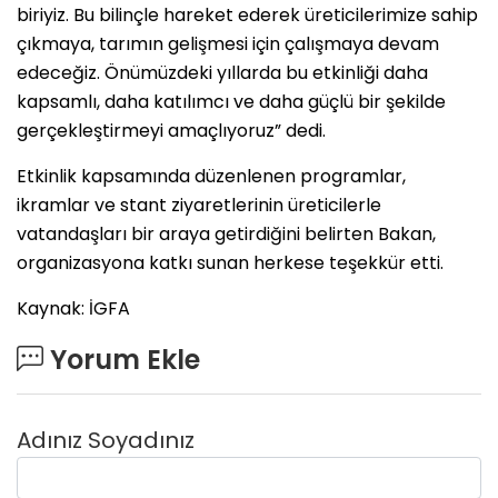
biriyiz. Bu bilinçle hareket ederek üreticilerimize sahip
çıkmaya, tarımın gelişmesi için çalışmaya devam
edeceğiz. Önümüzdeki yıllarda bu etkinliği daha
kapsamlı, daha katılımcı ve daha güçlü bir şekilde
gerçekleştirmeyi amaçlıyoruz” dedi.
Etkinlik kapsamında düzenlenen programlar,
ikramlar ve stant ziyaretlerinin üreticilerle
vatandaşları bir araya getirdiğini belirten Bakan,
organizasyona katkı sunan herkese teşekkür etti.
Kaynak: İGFA
Yorum Ekle
Adınız Soyadınız