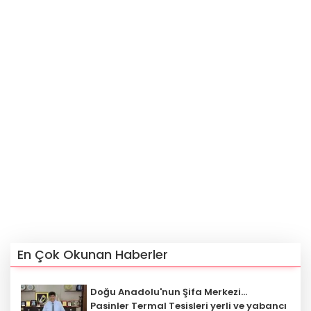
En Çok Okunan Haberler
Doğu Anadolu'nun Şifa Merkezi...
Pasinler Termal Tesisleri yerli ve yabancı