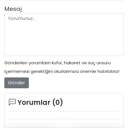
Mesaj
Gönderilen yorumların küfür, hakaret ve suç unsuru
içermemesi gerektiğini okurlarımıza önemle hatırlatırız!
Gönder
Yorumlar (
0
)