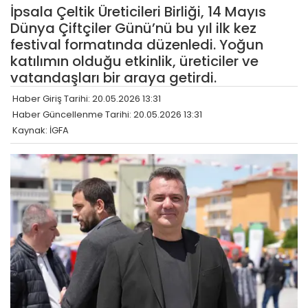
İpsala Çeltik Üreticileri Birliği, 14 Mayıs
Dünya Çiftçiler Günü’nü bu yıl ilk kez
festival formatında düzenledi. Yoğun
katılımın olduğu etkinlik, üreticiler ve
vatandaşları bir araya getirdi.
Haber Giriş Tarihi: 20.05.2026 13:31
Haber Güncellenme Tarihi: 20.05.2026 13:31
Kaynak: İGFA