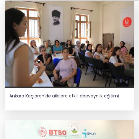
Ankara Keçiören'de ailelere etkili ebeveynlik eğitimi