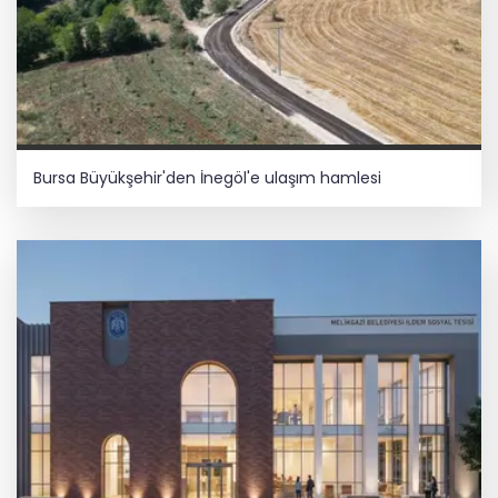
Bursa Büyükşehir'den İnegöl'e ulaşım hamlesi