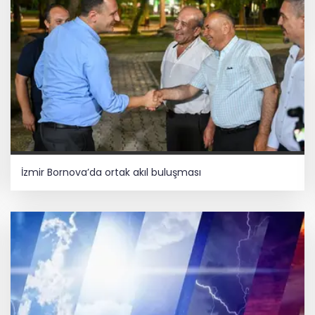
İzmir Bornova’da ortak akıl buluşması