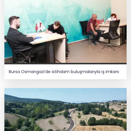
Bursa Osmangazi’de istihdam buluşmalarıyla iş imkanı