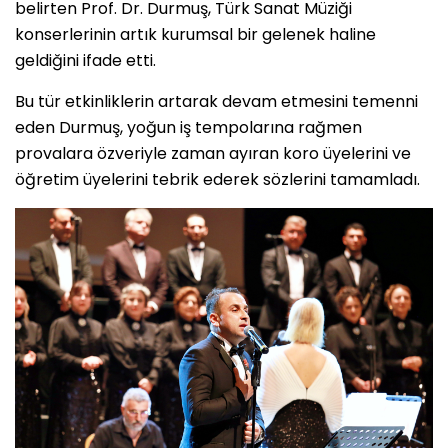
belirten Prof. Dr. Durmuş, Türk Sanat Müziği
konserlerinin artık kurumsal bir gelenek haline
geldiğini ifade etti.
Bu tür etkinliklerin artarak devam etmesini temenni
eden Durmuş, yoğun iş tempolarına rağmen
provalara özveriyle zaman ayıran koro üyelerini ve
öğretim üyelerini tebrik ederek sözlerini tamamladı.