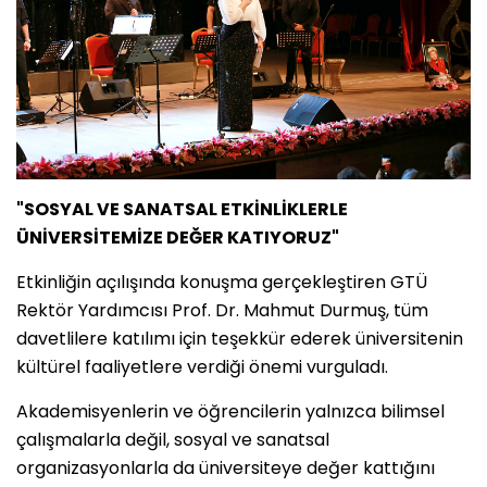
"SOSYAL VE SANATSAL ETKİNLİKLERLE
ÜNİVERSİTEMİZE DEĞER KATIYORUZ"
Etkinliğin açılışında konuşma gerçekleştiren GTÜ
Rektör Yardımcısı Prof. Dr. Mahmut Durmuş, tüm
davetlilere katılımı için teşekkür ederek üniversitenin
kültürel faaliyetlere verdiği önemi vurguladı.
Akademisyenlerin ve öğrencilerin yalnızca bilimsel
çalışmalarla değil, sosyal ve sanatsal
organizasyonlarla da üniversiteye değer kattığını