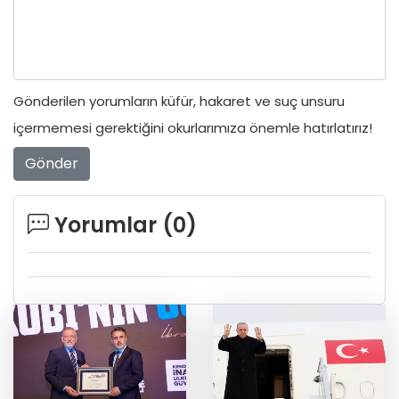
Gönderilen yorumların küfür, hakaret ve suç unsuru
içermemesi gerektiğini okurlarımıza önemle hatırlatırız!
Gönder
Yorumlar (
0
)