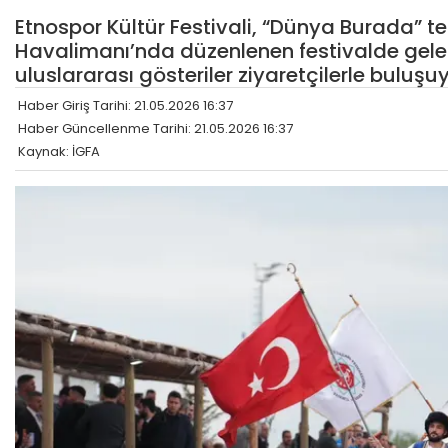
Etnospor Kültür Festivali, “Dünya Burada” t
Havalimanı’nda düzenlenen festivalde gelenek
uluslararası gösteriler ziyaretçilerle buluşuy
Haber Giriş Tarihi: 21.05.2026 16:37
Haber Güncellenme Tarihi: 21.05.2026 16:37
Kaynak: İGFA