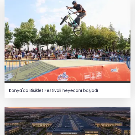
Konya'da Bisiklet Festivali heyecanı başladı