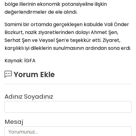
bölge illerinin ekonomik potansiyeline ilişkin
değerlendirmeler de ele alındı.
Samimi bir ortamda gerçekleşen kabulde Vali Önder
Bozkurt, nazik ziyaretlerinden dolayı Ahmet Şen,
Serhat Şen ve Veysel Şen’e teşekkür etti. Ziyaret,
karşılıklı iyi dileklerin sunulmasının ardından sona erdi.
Kaynak: İGFA
Yorum Ekle
Adınız Soyadınız
Mesaj