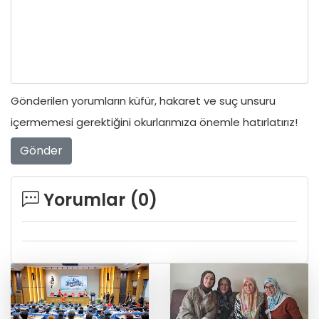
Gönderilen yorumların küfür, hakaret ve suç unsuru
içermemesi gerektiğini okurlarımıza önemle hatırlatırız!
Gönder
Yorumlar (
0
)