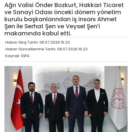
Ağrı Valisi Önder Bozkurt, Hakkari Ticaret
ve Sanayi Odası önceki dönem yönetim
kurulu başkanlarından iş insanı Ahmet
Şen ile Serhat Şen ve Veysel Şen’i
makamında kabul etti.
Haber Giriş Tarihi: 08.07.2026 16:23
Haber Güncellenme Tarihi: 08.07.2026 16:23
Kaynak: İGFA