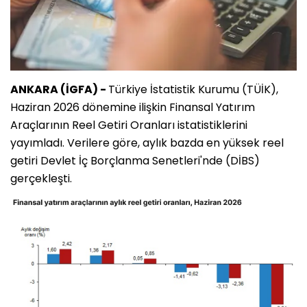
ANKARA (İGFA) -
Türkiye İstatistik Kurumu (TÜİK),
Haziran 2026 dönemine ilişkin Finansal Yatırım
Araçlarının Reel Getiri Oranları istatistiklerini
yayımladı. Verilere göre, aylık bazda en yüksek reel
getiri Devlet İç Borçlanma Senetleri'nde (DİBS)
gerçekleşti.