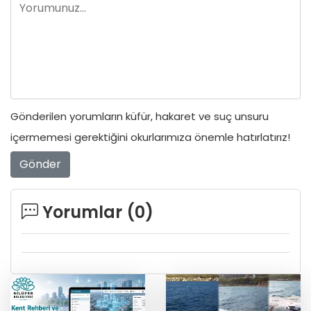
Gönderilen yorumların küfür, hakaret ve suç unsuru
içermemesi gerektiğini okurlarımıza önemle hatırlatırız!
Gönder
Yorumlar (
0
)