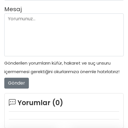
Mesaj
Gönderilen yorumların küfür, hakaret ve suç unsuru
içermemesi gerektiğini okurlarımıza önemle hatırlatırız!
Gönder
Yorumlar (
0
)