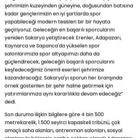
şehrimizin kuzeyinden güneyine, doğusundan batısına
kadar gençlerimizin en iyi şartlarda spor
yapabileceği modern tesisleri bir bir hayata
geçiriyoruz. Geleceğin en başarılı sporcularını
yeniden Sakarya yetiştirecek Erenler, Adapazarı,
Kaynarca ve Sapanca'da yükselen spor
salonlarımızla spor altyapımızı daha da
güçlendirecek, geleceğin başarılı sporcularını
keşfedeceğimiz önemli eserleri şehrimize
kazandıracağız. Sakarya'yı sporun her branşında
örnek gösterilen bir şehir haline getirmek için
yatırımlarımıza aynı kararlılıkla devam edeceğiz”
dedi.
Son duruma ilişkin bilgilere göre 4 bin 500
metrekarelik, 1.500 seyirci kapasiteli tribünü, çok
amaçlı saha alanları, antrenman salonları, sosyal