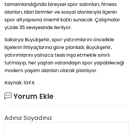
tamamlandığında bireysel spor salonları, fitness
alanları, idari birimler ve sosyal alanlarıyla ilçenin
spor altyapısına önemli katkı sunacak. Çalışmalar
yüzde 35 seviyesinde ilerliyor.
Sakarya Büyükşehir, spor yatırımlarını öncelikle
ilçelerin ihtiyaçlarına göre planladı. Büyükşehir,
yatırımlarını yalnızca tesis inşa etmekle sınırlı
tutmayıp, her yaştan vatandaşın spor yapabileceği
modern yaşam alanları olarak planlıyor.
Kaynak: İGFA
Yorum Ekle
Adınız Soyadınız