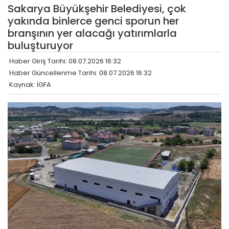
Sakarya Büyükşehir Belediyesi, çok
yakında binlerce genci sporun her
branşının yer alacağı yatırımlarla
buluşturuyor
Haber Giriş Tarihi: 08.07.2026 16:32
Haber Güncellenme Tarihi: 08.07.2026 16:32
Kaynak: İGFA