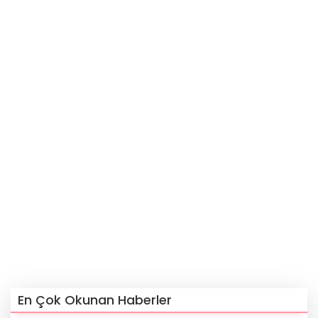
En Çok Okunan Haberler