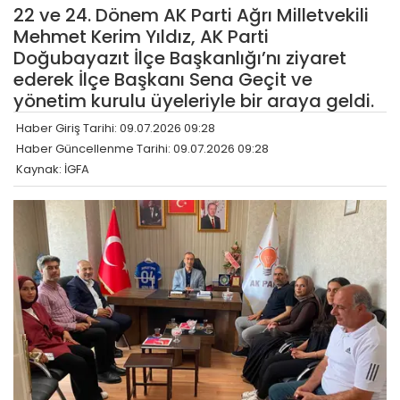
22 ve 24. Dönem AK Parti Ağrı Milletvekili
Mehmet Kerim Yıldız, AK Parti
Doğubayazıt İlçe Başkanlığı’nı ziyaret
ederek İlçe Başkanı Sena Geçit ve
yönetim kurulu üyeleriyle bir araya geldi.
Haber Giriş Tarihi: 09.07.2026 09:28
Haber Güncellenme Tarihi: 09.07.2026 09:28
Kaynak: İGFA