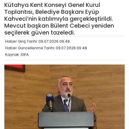
Kütahya Kent Konseyi Genel Kurul
Toplantısı, Belediye Başkanı Eyüp
Kahveci’nin katılımıyla gerçekleştirildi.
Mevcut başkan Bülent Cebeci yeniden
seçilerek güven tazeledi.
Haber Giriş Tarihi: 09.07.2026 09:48
Haber Güncellenme Tarihi: 09.07.2026 09:48
Kaynak: İGFA