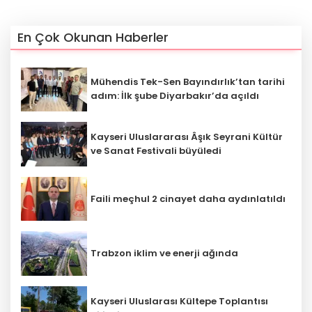
En Çok Okunan Haberler
Mühendis Tek-Sen Bayındırlık’tan tarihi
adım: İlk şube Diyarbakır’da açıldı
Kayseri Uluslararası Âşık Seyrani Kültür
ve Sanat Festivali büyüledi
Faili meçhul 2 cinayet daha aydınlatıldı
Trabzon iklim ve enerji ağında
Kayseri Uluslarası Kültepe Toplantısı