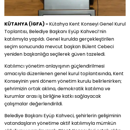
KÜTAHYA (İGFA) -
Kütahya Kent Konseyi Genel Kurul
Toplantısı, Belediye Başkanı Eyüp Kahveci’nin
katılımıyla yapıldı. Genel kurulda gerçekleştirilen
seçim sonucunda mevcut başkan Bülent Cebeci
yeniden başkanlığa seçilerek güven tazeledi.
Katılımcı yönetim anlayışının güçlendirilmesi
amacıyla düzenlenen genel kurul toplantısında, Kent
Konseyinin yeni dönem yönetim kurulu belirlenirken;
şehrimizin ortak aklına, demokratik katılıma ve
kurumlar arası iş birliğine katkı sağlayacak
çalışmalar değerlendirildi.
Belediye Başkanı Eyüp Kahveci, şehirlerin gelişiminin
vatandaşların yönetime aktif katılımıyla mümkün