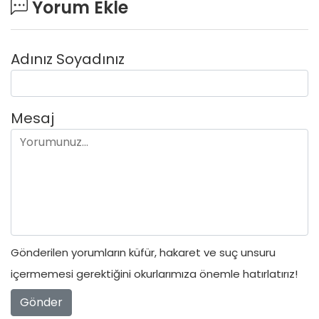
Yorum Ekle
Adınız Soyadınız
Mesaj
Gönderilen yorumların küfür, hakaret ve suç unsuru
içermemesi gerektiğini okurlarımıza önemle hatırlatırız!
Gönder