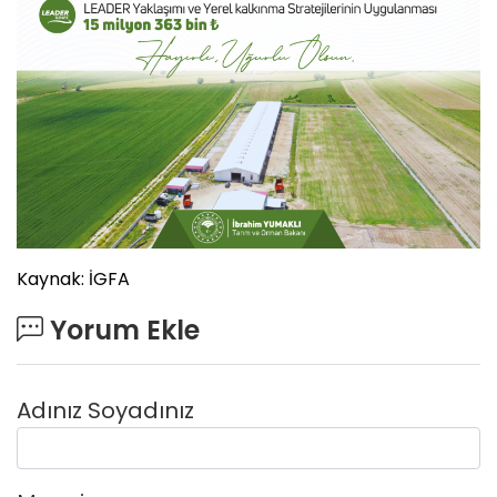
Kaynak: İGFA
Yorum Ekle
Adınız Soyadınız