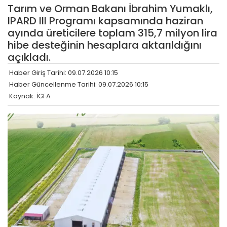
Tarım ve Orman Bakanı İbrahim Yumaklı,
IPARD III Programı kapsamında haziran
ayında üreticilere toplam 315,7 milyon lira
hibe desteğinin hesaplara aktarıldığını
açıkladı.
Haber Giriş Tarihi: 09.07.2026 10:15
Haber Güncellenme Tarihi: 09.07.2026 10:15
Kaynak: İGFA