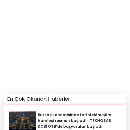
En Çok Okunan Haberler
Bursa ekonomisinde tarihi dönüşüm
hamlesi resmen başladı... TEKNOSAB
KOBİ OSB’de başvurular başladı