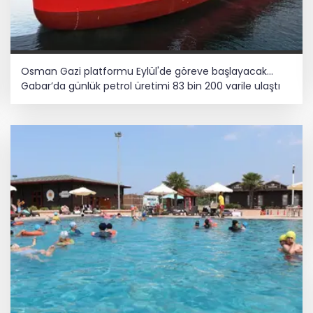
Osman Gazi platformu Eylül'de göreve başlayacak...
Gabar’da günlük petrol üretimi 83 bin 200 varile ulaştı