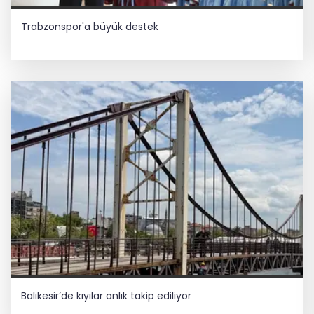
Trabzonspor'a büyük destek
Balıkesir’de kıyılar anlık takip ediliyor