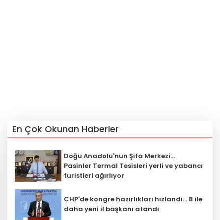
En Çok Okunan Haberler
Doğu Anadolu'nun Şifa Merkezi...
Pasinler Termal Tesisleri yerli ve yabancı
turistleri ağırlıyor
CHP'de kongre hazırlıkları hızlandı... 8 ile
daha yeni il başkanı atandı