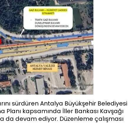
rını sürdüren Antalya Büyükşehir Belediyesi
 Ana Planı kapsamında İller Bankası Kavşağı
na da devam ediyor. Düzenleme çalışması