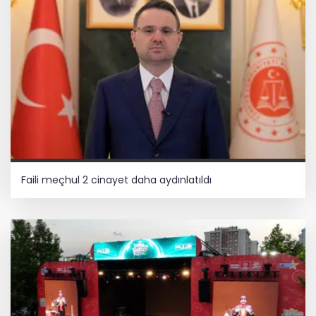
Faili meçhul 2 cinayet daha aydınlatıldı