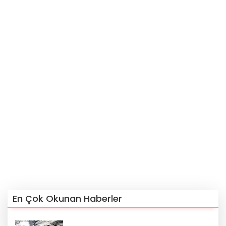
En Çok Okunan Haberler