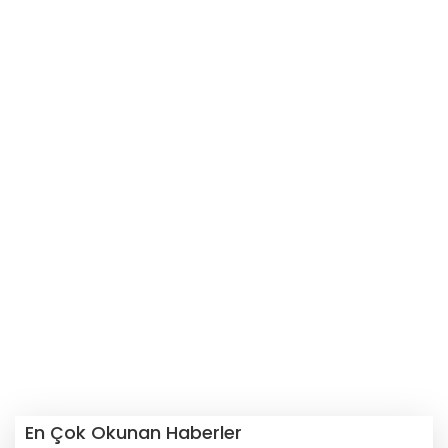
En Çok Okunan Haberler