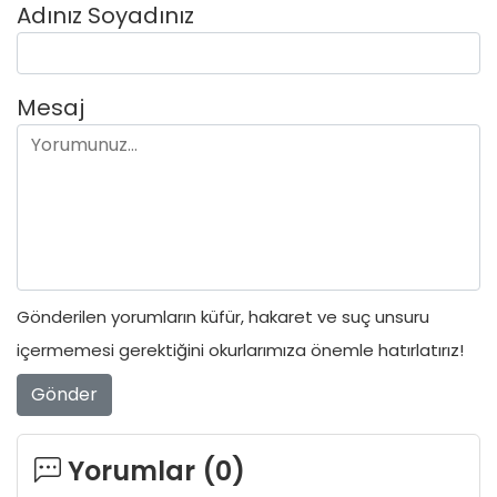
Adınız Soyadınız
Mesaj
Gönderilen yorumların küfür, hakaret ve suç unsuru
içermemesi gerektiğini okurlarımıza önemle hatırlatırız!
Gönder
Yorumlar (
0
)