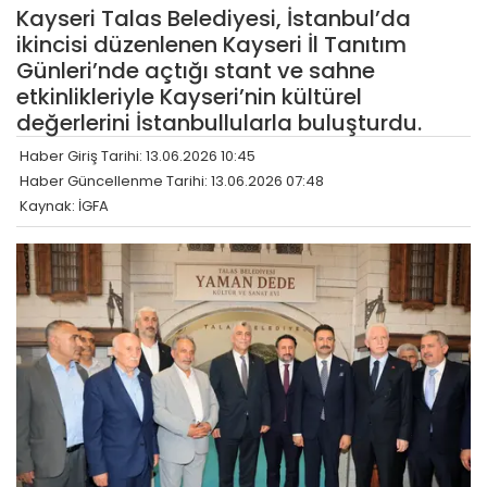
Kayseri Talas Belediyesi, İstanbul’da
ikincisi düzenlenen Kayseri İl Tanıtım
Günleri’nde açtığı stant ve sahne
etkinlikleriyle Kayseri’nin kültürel
değerlerini İstanbullularla buluşturdu.
Haber Giriş Tarihi: 13.06.2026 10:45
Haber Güncellenme Tarihi: 13.06.2026 07:48
Kaynak: İGFA