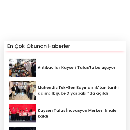
En Çok Okunan Haberler
Antikacılar Kayseri Talas'ta buluşuyor
Mühendis Tek-Sen Bayındırlık’tan tarihi
adım: İlk şube Diyarbakır’da açıldı
Kayseri Talas İnovasyon Merkezi finale
kaldı