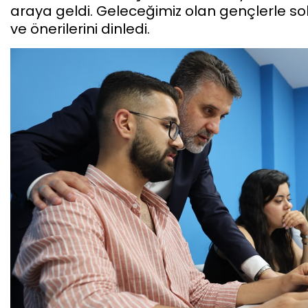
araya geldi. Geleceğimiz olan gençlerle so
ve önerilerini dinledi.