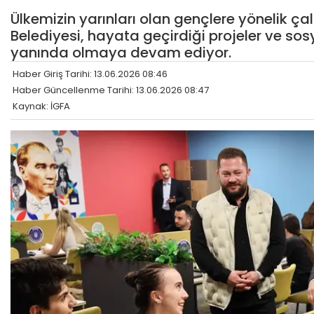
Ülkemizin yarınları olan gençlere yönelik ç
Belediyesi, hayata geçirdiği projeler ve sosy
yanında olmaya devam ediyor.
Haber Giriş Tarihi: 13.06.2026 08:46
Haber Güncellenme Tarihi: 13.06.2026 08:47
Kaynak: İGFA