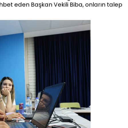
hbet eden Başkan Vekili Biba, onların talep