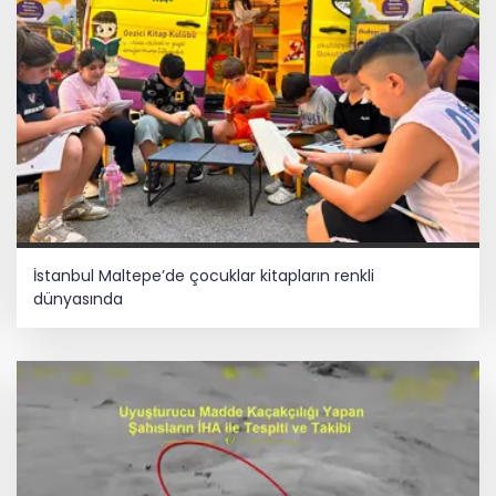
İstanbul Maltepe’de çocuklar kitapların renkli
dünyasında