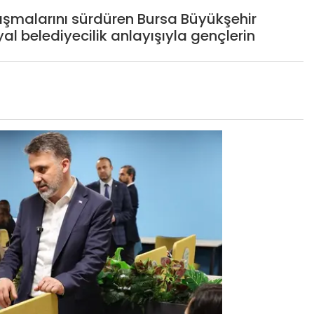
alışmalarını sürdüren Bursa Büyükşehir
al belediyecilik anlayışıyla gençlerin