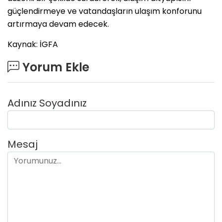
güçlendirmeye ve vatandaşların ulaşım konforunu
artırmaya devam edecek.
Kaynak: İGFA
Yorum Ekle
Adınız Soyadınız
Mesaj