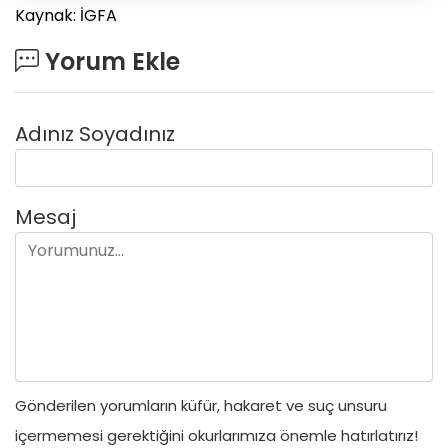
Kaynak: İGFA
Yorum Ekle
Adınız Soyadınız
Mesaj
Gönderilen yorumların küfür, hakaret ve suç unsuru
içermemesi gerektiğini okurlarımıza önemle hatırlatırız!