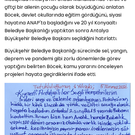
çiftçi bir ailenin çocuğu olarak büyüdüğünü anlatan
Böcek, devlet okullarında eğitim gördüğünü, siyasi
hayatına ANAP'ta başladığını ve 20 yıl Konyaaltı
Belediye Başkanlığı yaptıktan sonra Antalya
Büyükşehir Belediye Başkanı seçildiğini hatırlattı.
Büyükşehir Belediye Başkanlığı sürecinde sel, yangın,
deprem ve pandemi gibi zorlu dönemlerde görev
yaptığını belirten Böcek, kamu yararını önceleyen
projeleri hayata geçirdiklerini ifade etti.