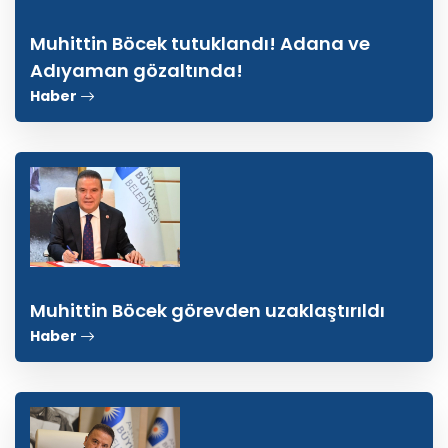
Muhittin Böcek tutuklandı! Adana ve
Adıyaman gözaltında!
Haber
Muhittin Böcek görevden uzaklaştırıldı
Haber