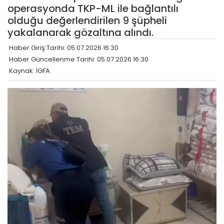
operasyonda TKP-ML ile bağlantılı
olduğu değerlendirilen 9 şüpheli
yakalanarak gözaltına alındı.
Haber Giriş Tarihi: 05.07.2026 16:30
Haber Güncellenme Tarihi: 05.07.2026 16:30
Kaynak: İGFA