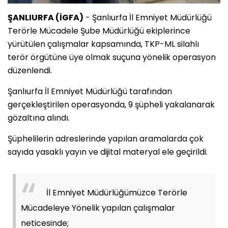
ŞANLIURFA (İGFA)
- Şanlıurfa İl Emniyet Müdürlüğü
Terörle Mücadele Şube Müdürlüğü ekiplerince
yürütülen çalışmalar kapsamında, TKP-ML silahlı
terör örgütüne üye olmak suçuna yönelik operasyon
düzenlendi.
Şanlıurfa İl Emniyet Müdürlüğü tarafından
gerçekleştirilen operasyonda, 9 şüpheli yakalanarak
gözaltına alındı.
Şüphelilerin adreslerinde yapılan aramalarda çok
sayıda yasaklı yayın ve dijital materyal ele geçirildi.
İl Emniyet Müdürlüğümüzce Terörle
Mücadeleye Yönelik yapılan çalışmalar
neticesinde;