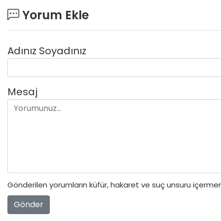
Yorum Ekle
Adınız Soyadınız
Mesaj
Gönderilen yorumların küfür, hakaret ve suç unsuru içermeme
Gönder