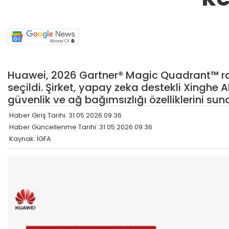
Huawei, 2026 Gartner® Magic Quadrant™ ra
seçildi. Şirket, yapay zeka destekli Xinghe
güvenlik ve ağ bağımsızlığı özelliklerini s
Haber Giriş Tarihi: 31.05.2026 09:36
Haber Güncellenme Tarihi: 31.05.2026 09:36
Kaynak: İGFA