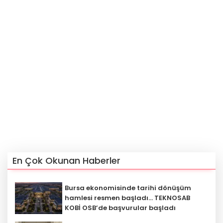
En Çok Okunan Haberler
Bursa ekonomisinde tarihi dönüşüm
hamlesi resmen başladı... TEKNOSAB
KOBİ OSB’de başvurular başladı