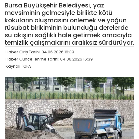
Bursa Büyükşehir Belediyesi, yaz
mevsiminin gelmesiyle birlikte kötü
kokuların oluşmasını önlemek ve yoğun
rüsubat birikiminin bulunduğu derelerde
su akışını sağlıklı hale getirmek amacıyla
temizlik çalışmalarını aralıksız sürdürüyor.
Haber Giriş Tarihi: 04.06.2026 16:39
Haber Güncellenme Tarihi: 04.06.2026 16:39
Kaynak: İGFA