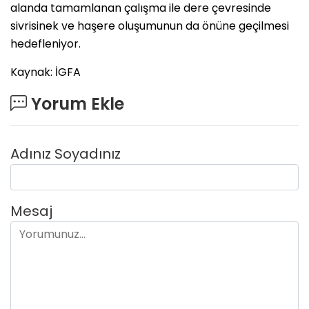
alanda tamamlanan çalışma ile dere çevresinde
sivrisinek ve haşere oluşumunun da önüne geçilmesi
hedefleniyor.
Kaynak: İGFA
Yorum Ekle
Adınız Soyadınız
Mesaj