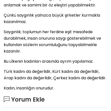
anlamak ve samimi bir öz eleştiri yapabilmektir.
Çünkü saygınlık yalnızca büyük şirketler kurmakla
kazanılmaz.
Saygınlık; toplumun her ferdine eşit mesafede
durabilmek, insan onuruna saygı gösterebilmek ve
kullanılan sözlerin sorumluluğunu taşıyabilmekle
kazanılır.
Bu ülkenin kadınları arasında ayrım yapılamaz.
Türk kadını da değerlidir, Kürt kadını da değerlidir,
Arap kadını da değerlidir, Çerkez kadını da değerlidir.
Kadın, insanlığın onurudur.
Yorum Ekle