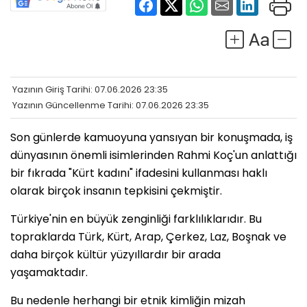
Yazının Giriş Tarihi: 07.06.2026 23:35
Yazının Güncellenme Tarihi: 07.06.2026 23:35
Son günlerde kamuoyuna yansıyan bir konuşmada, iş
dünyasının önemli isimlerinden Rahmi Koç'un anlattığı
bir fıkrada "Kürt kadını" ifadesini kullanması haklı
olarak birçok insanın tepkisini çekmiştir.
Türkiye'nin en büyük zenginliği farklılıklarıdır. Bu
topraklarda Türk, Kürt, Arap, Çerkez, Laz, Boşnak ve
daha birçok kültür yüzyıllardır bir arada
yaşamaktadır.
Bu nedenle herhangi bir etnik kimliğin mizah