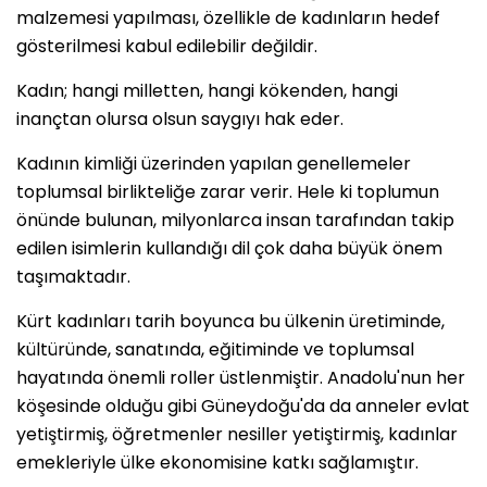
malzemesi yapılması, özellikle de kadınların hedef
gösterilmesi kabul edilebilir değildir.
Kadın; hangi milletten, hangi kökenden, hangi
inançtan olursa olsun saygıyı hak eder.
Kadının kimliği üzerinden yapılan genellemeler
toplumsal birlikteliğe zarar verir. Hele ki toplumun
önünde bulunan, milyonlarca insan tarafından takip
edilen isimlerin kullandığı dil çok daha büyük önem
taşımaktadır.
Kürt kadınları tarih boyunca bu ülkenin üretiminde,
kültüründe, sanatında, eğitiminde ve toplumsal
hayatında önemli roller üstlenmiştir. Anadolu'nun her
köşesinde olduğu gibi Güneydoğu'da da anneler evlat
yetiştirmiş, öğretmenler nesiller yetiştirmiş, kadınlar
emekleriyle ülke ekonomisine katkı sağlamıştır.