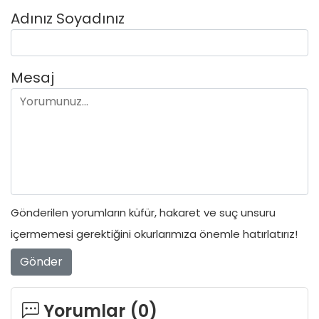
Adınız Soyadınız
Mesaj
Gönderilen yorumların küfür, hakaret ve suç unsuru
içermemesi gerektiğini okurlarımıza önemle hatırlatırız!
Gönder
Yorumlar (
0
)