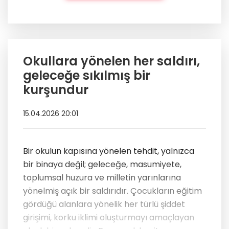
Okullara yönelen her saldırı,
geleceğe sıkılmış bir
kurşundur
15.04.2026 20:01
Bir okulun kapısına yönelen tehdit, yalnızca
bir binaya değil; geleceğe, masumiyete,
toplumsal huzura ve milletin yarınlarına
yönelmiş açık bir saldırıdır. Çocukların eğitim
gördüğü alanlara yönelik her türlü şiddet
girişimi, korku iklimi oluşturmayı amaçlayan