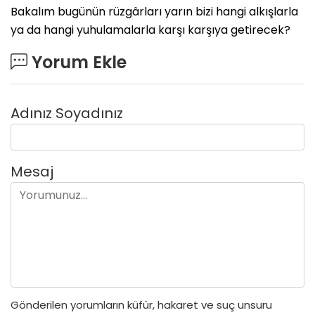
Bakalım bugünün rüzgârları yarın bizi hangi alkışlarla
ya da hangi yuhulamalarla karşı karşıya getirecek?
Yorum Ekle
Adınız Soyadınız
Mesaj
Gönderilen yorumların küfür, hakaret ve suç unsuru