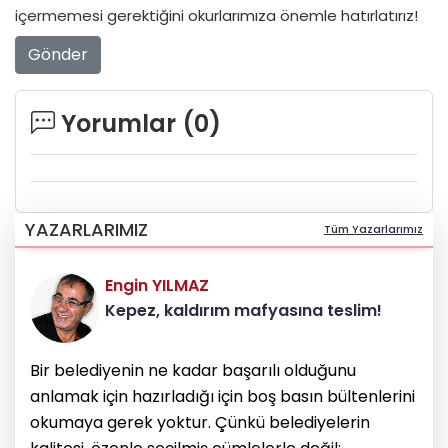
içermemesi gerektiğini okurlarımıza önemle hatırlatırız!
Gönder
Yorumlar (
0
)
YAZARLARIMIZ
Tüm Yazarlarımız
Engin YILMAZ
Kepez, kaldırım mafyasına teslim!
Bir belediyenin ne kadar başarılı olduğunu
anlamak için hazırladığı için boş basın bültenlerini
okumaya gerek yoktur. Çünkü belediyelerin